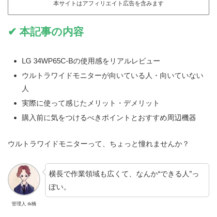
本サイトはアフィリエイト広告を含みます
✔ 本記事の内容
LG 34WP65C-Bの使用感をリアルレビュー
ウルトラワイドモニターが向いている人・向いていない
人
実際に使って感じたメリット・デメリット
購入前に気をつけるべきポイントとおすすめ周辺機器
ウルトラワイドモニターって、ちょっと憧れませんか？
横長で作業領域も広くて、なんか“できる人”っ
ぽい。
管理人 tk橋