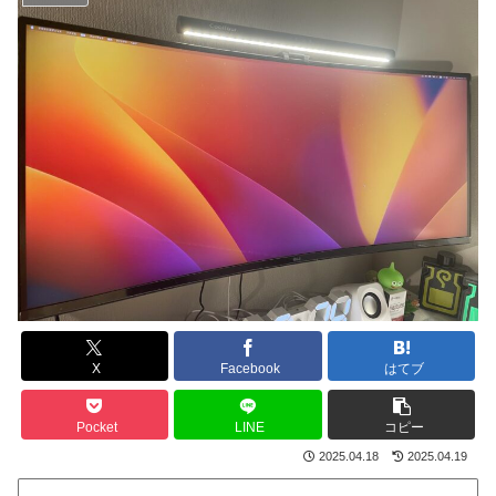
X
Facebook
はてブ
Pocket
LINE
コピー
2025.04.18
2025.04.19