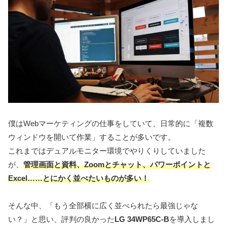
僕はWebマーケティングの仕事をしていて、日常的に「複数
ウィンドウを開いて作業」することが多いです。
これまではデュアルモニター環境でやりくりしていました
が、
管理画面と資料、Zoomとチャット、パワーポイントと
Excel……とにかく並べたいものが多い！
そんな中、「もう全部横に広く並べられたら最強じゃな
い？」と思い、評判の良かった
LG 34WP65C-B
を導入しまし