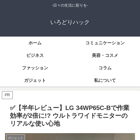
-日々の生活に彩りを-
いろどりハック
ホーム
コミュニケーション
ビジネス
美容・コスメ
ファッション
コラム
ガジェット
私について
PR
✅【半年レビュー】LG 34WP65C-Bで作業
効率が2倍に!? ウルトラワイドモニターの
リアルな使い心地
ガジェット