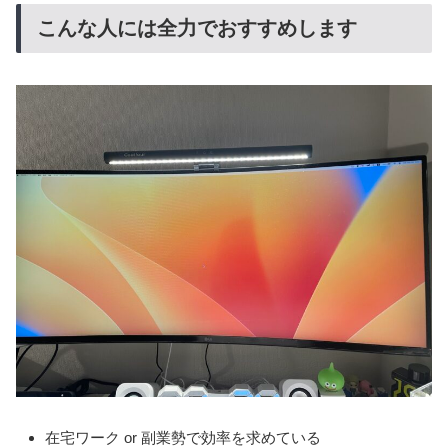
こんな人には全力でおすすめします
在宅ワーク or 副業勢で効率を求めている