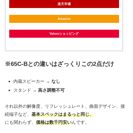
楽天市場
Amazon
Yahooショッピング
※65C-Bとの違いはざっくりこの2点だけ
内蔵スピーカー →
なし
スタンド →
高さ調整不可
それ以外の解像度、リフレッシュレート、曲面デザイン、接
続端子など、
基本スペックはまるっと同じ
。
にも関わらず、
価格は数千円安い
んです。