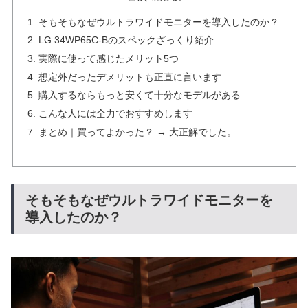
そもそもなぜウルトラワイドモニターを導入したのか？
LG 34WP65C-Bのスペックざっくり紹介
実際に使って感じたメリット5つ
想定外だったデメリットも正直に言います
購入するならもっと安くて十分なモデルがある
こんな人には全力でおすすめします
まとめ｜買ってよかった？ → 大正解でした。
そもそもなぜウルトラワイドモニターを
導入したのか？