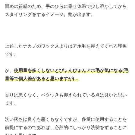
固めの質感のため、手のひらに乗せ体温で少し溶かしてから
スタイリングをするイメージ。艶が出ます。
上述したナカノのワックスよりはアホ毛を抑えてくれる印象
です。
が、
使用量を多くしないとぴょんぴょんアホ毛が気になる(毛
量等で個人差があると思いますが)…
香りは悪くなく、ベタつきも抑えられている点は良いと思い
ます。
洗い落ちは良くも悪くもなくですが、多量に使用することを
前提にするのであれば、必然的にしっかり洗髪をすることに