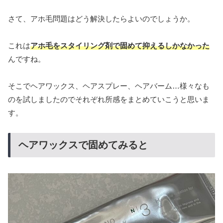
さて、アホ毛問題はどう解決したらよいのでしょうか。
これは
アホ毛をスタイリング剤で固めて抑えるしかなかった
んですね。
そこでヘアワックス、ヘアスプレー、ヘアバーム…様々なも
のを試しましたのでそれぞれ所感をまとめていこうと思いま
す。
ヘアワックスで固めてみると