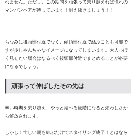
れません。ただし、この期間を頑張って乗り越えれば憧れの
マンバンヘアが待っています！耐え抜きましょう！！
ちなみに後頭部付近でなく、頭頂部付近で結ぶことも可能で
すが少しやんちゃなイメージになってしまいます。大人っぽ
く見せたい場合はなるべく後頭部付近でまとめることが必要
になるでしょう。
頑張って伸ばしたその先は
辛い時期を乗り越え、やっと結べる段階になると煩わしさか
ら解放されます。
しかし！忙しい朝も結ぶだけでスタイリング終了！とはなら