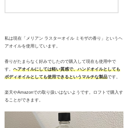
私は現在「メリアン ラスターオイル ミモザの香り」というヘ
アオイルを使用しています。
香りがたまらなく好みでしたので購入して現在も使用中で
す。
ヘアオイルにしては軽い質感で、ハンドオイルとしても
ボディオイルとしても使用できるというマルチな製品
です。
楽天やAmazonでの取り扱いはないようです。ロフトで購入す
ることができます。