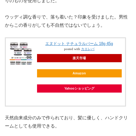
りのものを使用しました。
ウッディ調な香りで、落ち着いた？印象を受けました。男性
からこの香りがしても不自然ではないでしょう。
エヌドット ナチュラルバーム 18g 45g
posted with
カエレバ
楽天市場
Amazon
Yahooショッピング
天然由来成分のみで作られており、髪に優しく、ハンドクリ
ームとしても使用できる。