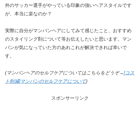
外のサッカー選手がやっている印象の強いヘアスタイルです
が、本当に楽なのか？
実際に自分がマンバンヘアにしてみて感じたこと、おすすめ
のスタイリング剤について等お伝えしたいと思います。マン
バンが気になっていた方のあれこれが解決できれば幸いで
す。
(マンバンヘアのセルフケアについてはこちらをどうぞ→
[コス
ト削減]マンバンのセルフケアについて
)
スポンサーリンク