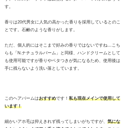
す。
香りは20代男女に人気の高かった香りを採用しているとのこ
とです。石鹸のような香りがします。
ただ、個人的にはそこまで好みの香りではないですね…こち
らも「N.ナチュラルバーム」と同様、ハンドクリームとして
も使用可能ですが香りやベタつきが気になるため、使用後は
手に残らないよう洗い落としています。
このヘアバームは
おすすめ
です！
私も現在メインで使用して
います！
細かいアホ毛は抑えきれず残ってしまいがちですが、
気にな