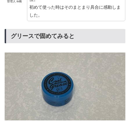
管理人 tk橋
初めて使った時はそのまとまり具合に感動しま
した。
グリースで固めてみると