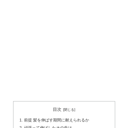
目次
前提 髪を伸ばす期間に耐えられるか
頑張って伸ばしたその先は