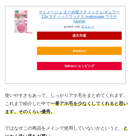
マトメージュ まとめ髪スティック レギュラー
13g スティックワックス matomage ウテナ
(utena)
posted with
カエレバ
楽天市場
Amazon
Yahooショッピング
使いやすさもあって、しっかりアホ毛をまとめてくれます。
これまで紹介した中で
一番アホ毛を少なくしてくれると思い
ます。そのくらい優秀。
ではなぜこの商品をメインで使用していないかというと、
と