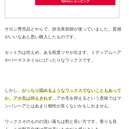
Yahooショッピング
サロン専売品とやらで、担当美容師が使っていました。質感
がいいなあと思い購入したものです。
セット力は控えめ、ある程度ツヤが出ます。ミディアムヘア
やパーマスタイルにぴったりなワックスです。
しかし、
がっちり固めるようなワックスでないこともあって
か、アホ毛は抑えきれず
…アホ毛を抑えるという意味ではマ
ンバンヘアとはあまり相性が良くないかもしれません。
ワックスそのものの洗い落ちは割と良い方です。香りも良