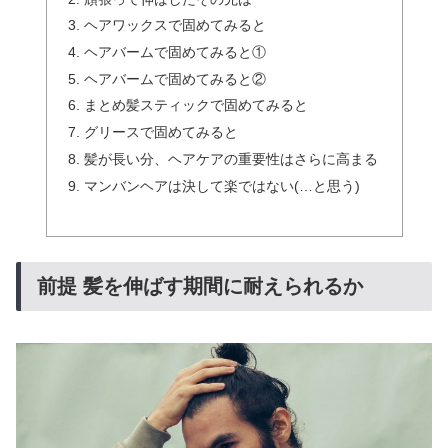
ヘアワックスで固めてみると
ヘアバームで固めてみると①
ヘアバームで固めてみると②
まとめ髪スティックで固めてみると
グリースで固めてみると
髪が長い分、ヘアケアの重要性はさらに高まる
マンバンヘアは決して楽ではない(…と思う)
前提 髪を伸ばす期間に耐えられるか