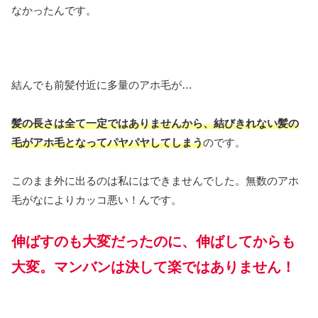
なかったんです。
結んでも前髪付近に多量のアホ毛が…
髪の長さは全て一定ではありませんから、結びきれない髪の
毛がアホ毛となってパヤパヤしてしまう
のです。
このまま外に出るのは私にはできませんでした。無数のアホ
毛がなによりカッコ悪い！んです。
伸ばすのも大変だったのに、伸ばしてからも
大変。
マンバン
は
決して楽ではありません！