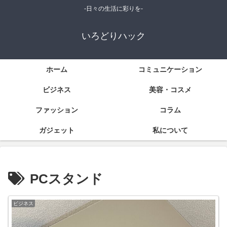
-日々の生活に彩りを-
いろどりハック
ホーム
コミュニケーション
ビジネス
美容・コスメ
ファッション
コラム
ガジェット
私について
PCスタンド
ビジネス