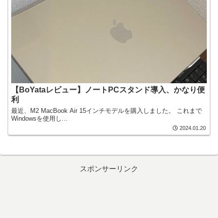
【BoYataレビュー】ノートPCスタンド導入、かなり便
利
最近、M2 MacBook Air 15インチモデルを購入しました。 これまで
Windowsを使用し...
2024.01.20
スポンサーリンク